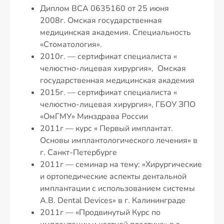
Диплом ВСА 0635160 от 25 июня
2008г. Омская государственная
медицинская академия. Специальность
«Стоматология».
2010г. — сертификат специалиста «
челюстно-лицевая хирургия», Омская
государственная медицинская академия
2015г. — сертификат специалиста «
челюстно-лицевая хирургия», ГБОУ ЗПО
«ОмГМУ» Минздрава России
2011г — курс « Первый имплантат.
Основы имплантологического лечения» в
г. Санкт-Петербурге
2011г — семинар на тему: «Хирургические
и ортопедические аспекты дентальной
имплантации с использованием системы
A.B. Dental Devices» в г. Калининграде
2011г — «Продвинутый Курс по