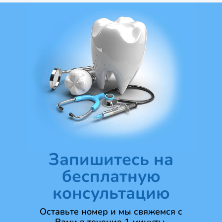
Запишитесь на
бесплатную
консультацию
Оставьте номер и мы свяжемся с
Вами в течение 1 минуты.