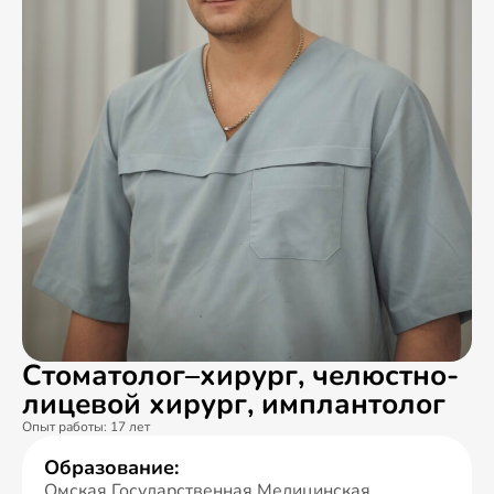
Стоматолог–хирург, челюстно-
лицевой хирург, имплантолог
Опыт работы: 17 лет
Образование:
Омская Государственная Медицинская