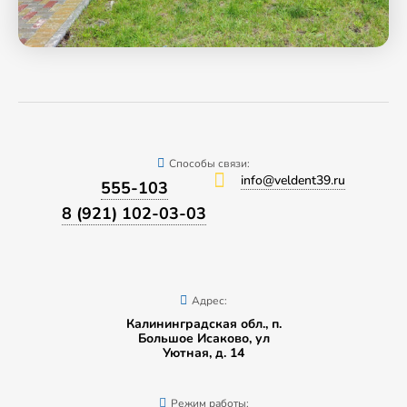
Способы связи:
info@veldent39.ru
555-103
8 (921) 102-03-03
Адрес:
Калининградская обл., п.
Большое Исаково, ул
Уютная, д. 14
Режим работы: