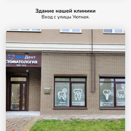
Здание нашей клиники
Вход с улицы Уютная.