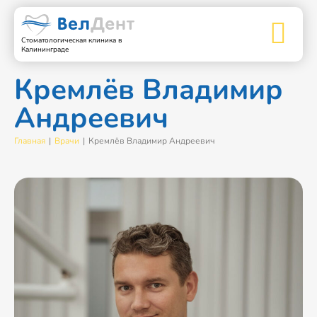
Стоматологическая клиника в
Калининграде
Кремлёв Владимир
Андреевич
|
|
Главная
Врачи
Кремлёв Владимир Андреевич