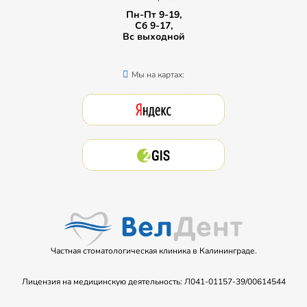
Пн-Пт 9-19,
Сб 9-17,
Вс выходной
Мы на картах:
Частная стоматологическая клиника в Калининграде.
Лицензия на медицинскую деятельность: Л041-01157-39/00614544