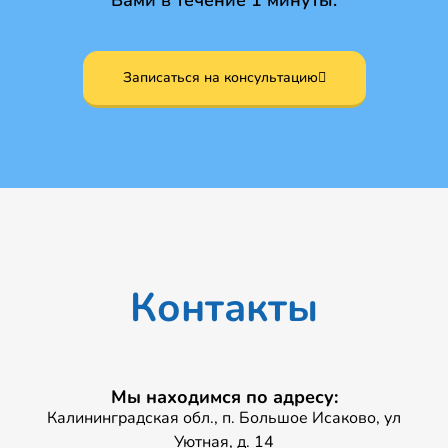
Записаться на консультацию
Контакты
Мы находимся по адресу:
Калининградская обл., п. Большое Исаково, ул
Уютная, д. 14