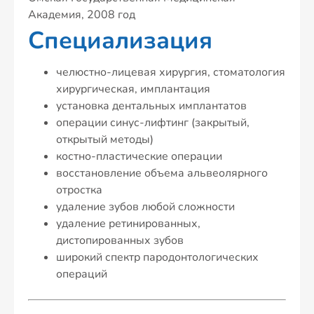
Академия, 2008 год
Специализация
челюстно-лицевая хирургия, стоматология
хирургическая, имплантация
установка дентальных имплантатов
операции синус-лифтинг (закрытый,
открытый методы)
костно-пластические операции
восстановление объема альвеолярного
отростка
удаление зубов любой сложности
удаление ретинированных,
дистопированных зубов
широкий спектр пародонтологических
операций