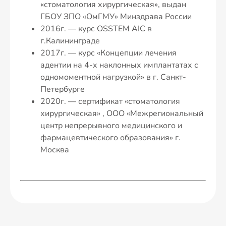
«стоматология хирургическая», выдан
ГБОУ ЗПО «ОмГМУ» Минздрава России
2016г. — курс OSSTEM AIC в
г.Калининграде
2017г. — курс «Концепции лечения
адентии на 4-х наклонных имплантатах с
одномоментной нагрузкой» в г. Санкт-
Петербурге
2020г. — сертификат «стоматология
хирургическая» , ООО «Межрегиональный
центр непрерывного медицинского и
фармацевтического образования» г.
Москва