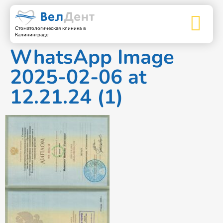
Стоматологическая клиника в
Калининграде
WhatsApp Image
2025-02-06 at
12.21.24 (1)