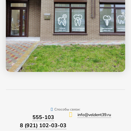
Способы связи:
info@veldent39.ru
555-103
8 (921) 102-03-03