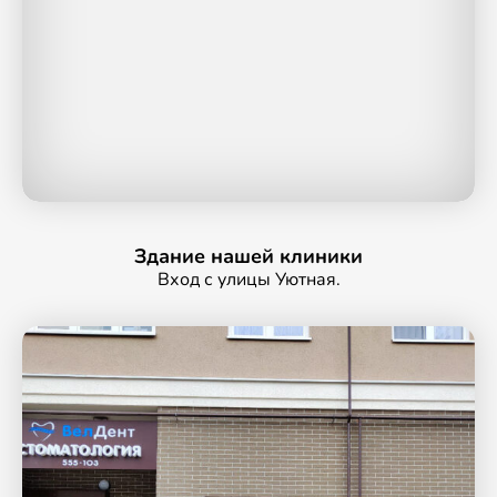
Здание нашей клиники
Вход с улицы Уютная.