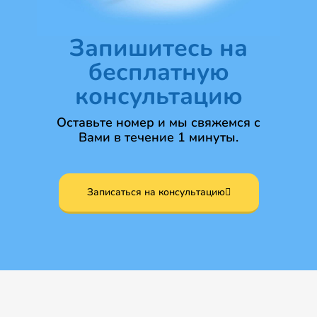
Запишитесь на
бесплатную
консультацию
Оставьте номер и мы свяжемся с
Вами в течение 1 минуты.
Записаться на консультацию