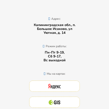
Адрес:
Калининградская обл., п.
Большое Исаково, ул
Уютная, д. 14
Режим работы:
Пн-Пт 9-19,
Сб 9-17,
Вс выходной
Мы на картах: