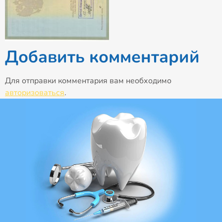
Добавить комментарий
Для отправки комментария вам необходимо
авторизоваться
.