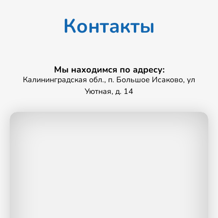
Контакты
Мы находимся по адресу:
Калининградская обл., п. Большое Исаково, ул
Уютная, д. 14