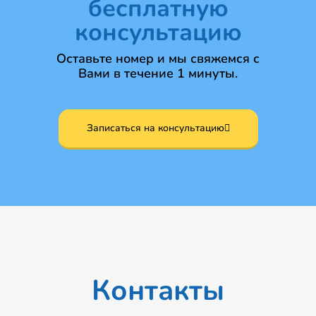
бесплатную
консультацию
Оставьте номер и мы свяжемся с
Вами в течение 1 минуты.
Записаться на консультацию
Контакты