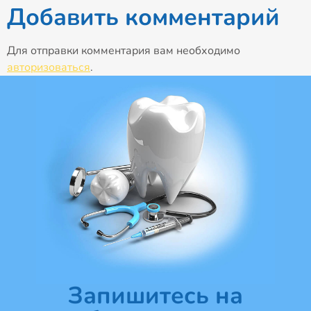
Добавить комментарий
Для отправки комментария вам необходимо
авторизоваться
.
Запишитесь на