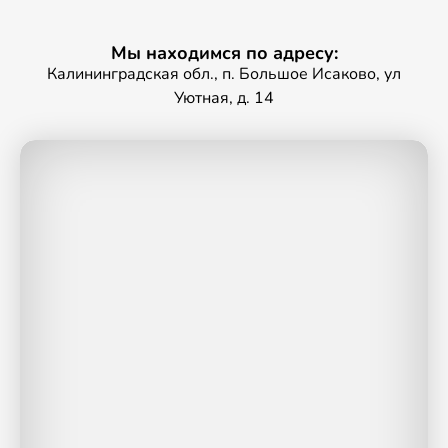
Мы находимся по адресу:
Калининградская обл., п. Большое Исаково, ул
Уютная, д. 14