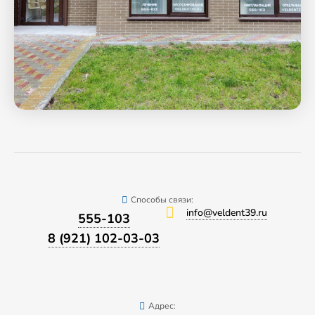
Способы связи:
info@veldent39.ru
555-103
8 (921) 102-03-03
Адрес: