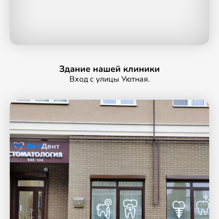
Здание нашей клиники
Вход с улицы Уютная.