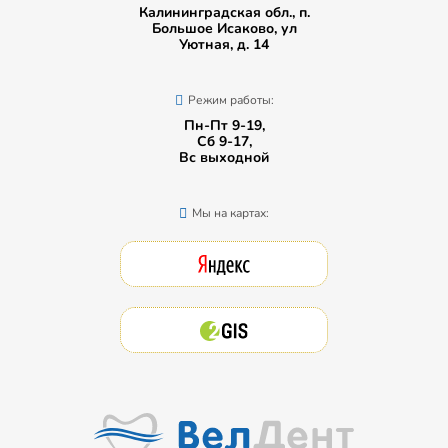
Калининградская обл., п.
Большое Исаково, ул
Уютная, д. 14
Режим работы:
Пн-Пт 9-19,
Сб 9-17,
Вс выходной
Мы на картах: