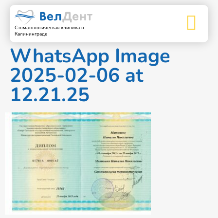
Стоматологическая клиника в
Калининграде
WhatsApp Image
2025-02-06 at
12.21.25