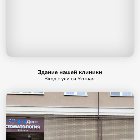
Здание нашей клиники
Вход с улицы Уютная.