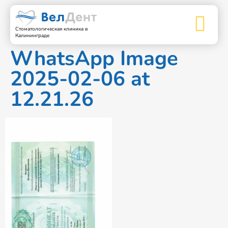
Стоматологическая клиника в
Калининграде
WhatsApp Image
2025-02-06 at
12.21.26