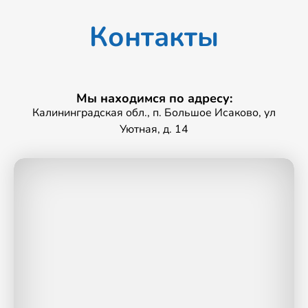
Контакты
Мы находимся по адресу:
Калининградская обл., п. Большое Исаково, ул
Уютная, д. 14