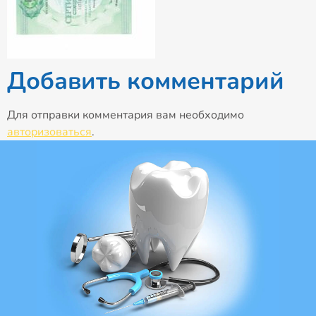
Добавить комментарий
Для отправки комментария вам необходимо
авторизоваться
.