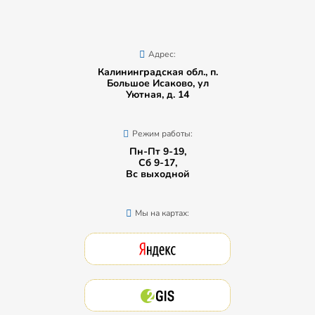
Адрес:
Калининградская обл., п.
Большое Исаково, ул
Уютная, д. 14
Режим работы:
Пн-Пт 9-19,
Сб 9-17,
Вс выходной
Мы на картах: