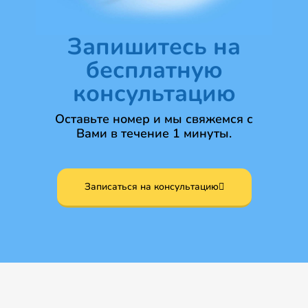
Запишитесь на
бесплатную
консультацию
Оставьте номер и мы свяжемся с
Вами в течение 1 минуты.
Записаться на консультацию