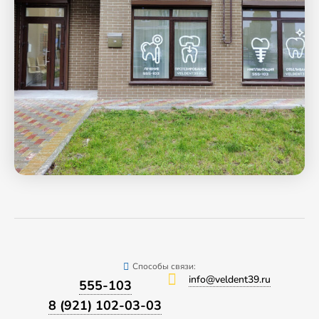
Способы связи:
info@veldent39.ru
555-103
8 (921) 102-03-03