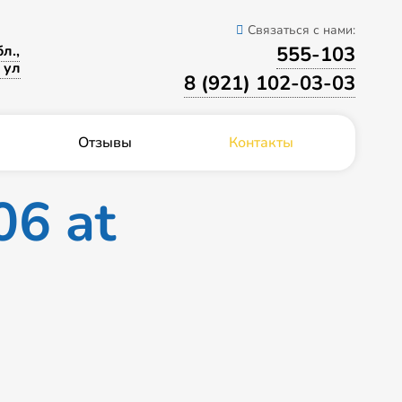
Связаться с нами:
555-103
л.,
 ул
8 (921) 102-03-03
Отзывы
Контакты
6 at