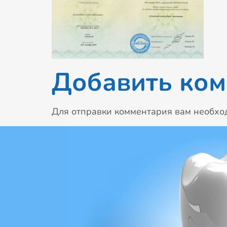
Добавить ко
Для отправки комментария вам необх