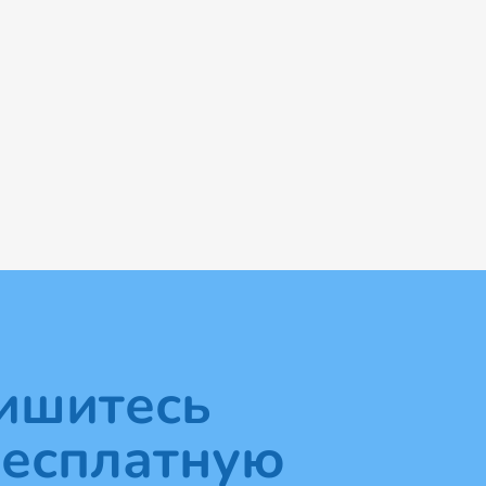
ишитесь
бесплатную