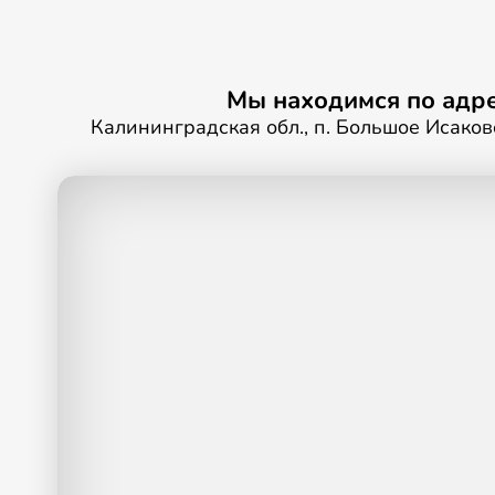
Мы находимся по адре
Калининградская обл., п. Большое Исаково