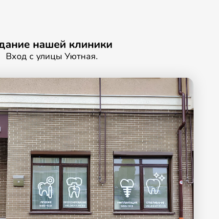
дание нашей клиники
Вход с улицы Уютная.