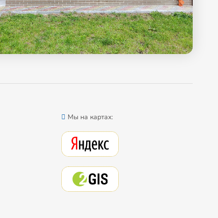
Мы на картах: