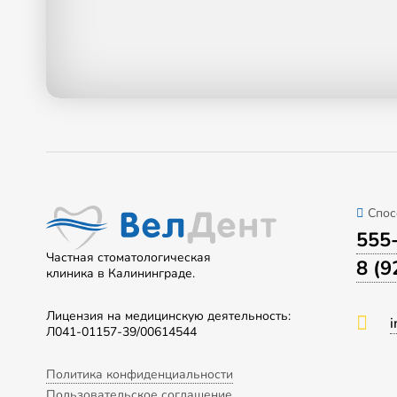
Спос
555
Частная стоматологическая
8 (9
клиника в Калининграде.
Лицензия на медицинскую деятельность:
i
Л041-01157-39/00614544
Политика конфиденциальности
Пользовательское соглашение