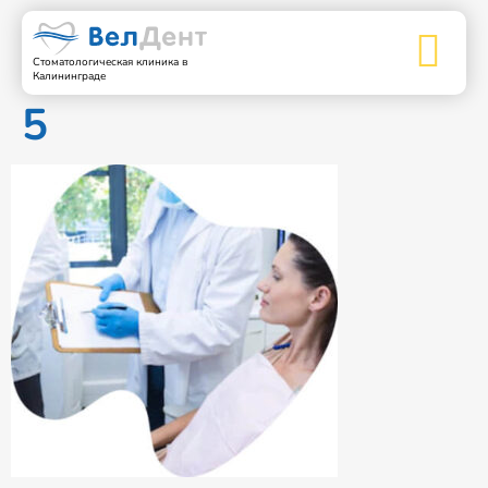
Стоматологическая клиника в
Калининграде
5