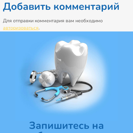
Добавить комментарий
Для отправки комментария вам необходимо
авторизоваться
.
Запишитесь на