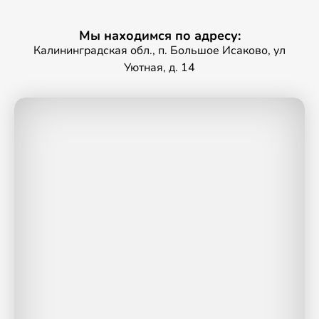
Мы находимся по адресу:
Калининградская обл., п. Большое Исаково, ул
Уютная, д. 14