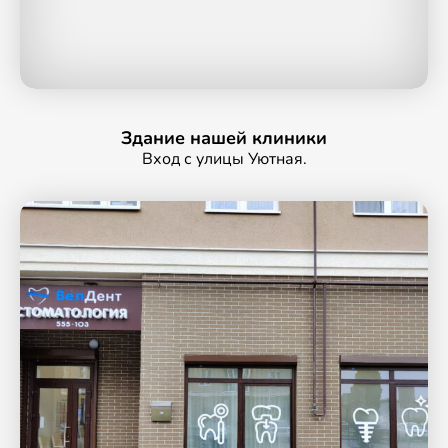
Здание нашей клиники
Вход с улицы Уютная.