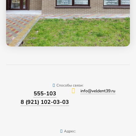
Способы связи:
info@veldent39.ru
555-103
8 (921) 102-03-03
Адрес: