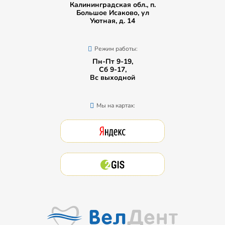
Калининградская обл., п.
Большое Исаково, ул
Уютная, д. 14
Режим работы:
Пн-Пт 9-19,
Сб 9-17,
Вс выходной
Мы на картах: