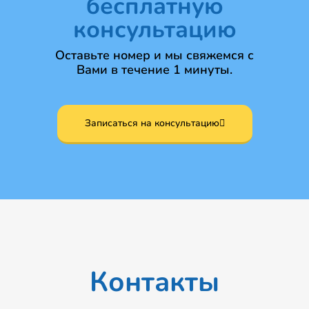
бесплатную
консультацию
Оставьте номер и мы свяжемся с
Вами в течение 1 минуты.
Записаться на консультацию
Контакты