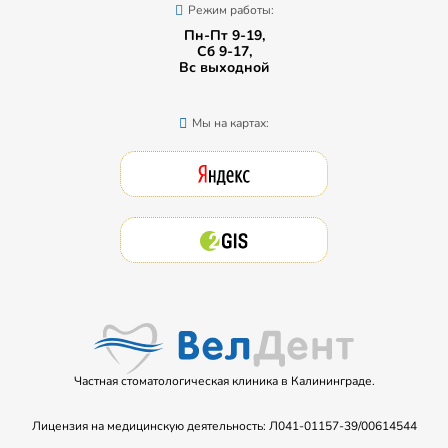
Режим работы:
Пн-Пт 9-19,
Сб 9-17,
Вс выходной
Мы на картах:
Частная стоматологическая клиника в Калининграде.
Лицензия на медицинскую деятельность: Л041-01157-39/00614544