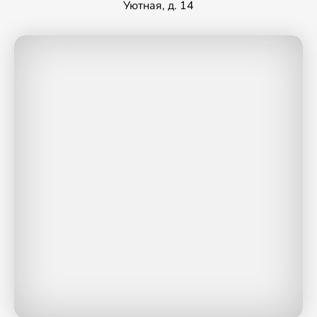
Уютная, д. 14