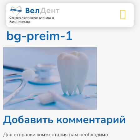
Стоматологическая клиника в
Калининграде
bg-preim-1
Добавить комментарий
Для отправки комментария вам необходимо