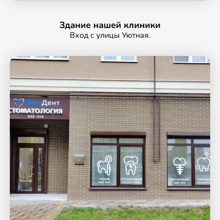
Здание нашей клиники
Вход с улицы Уютная.