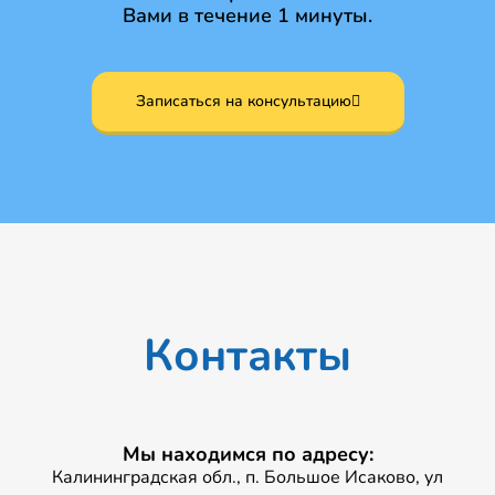
Вами в течение 1 минуты.
Записаться на консультацию
Контакты
Мы находимся по адресу:
Калининградская обл., п. Большое Исаково, ул