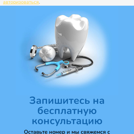
авторизоваться
.
Запишитесь на
бесплатную
консультацию
Оставьте номер и мы свяжемся с