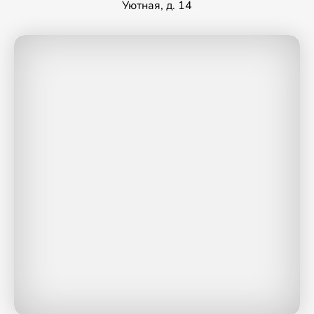
Уютная, д. 14