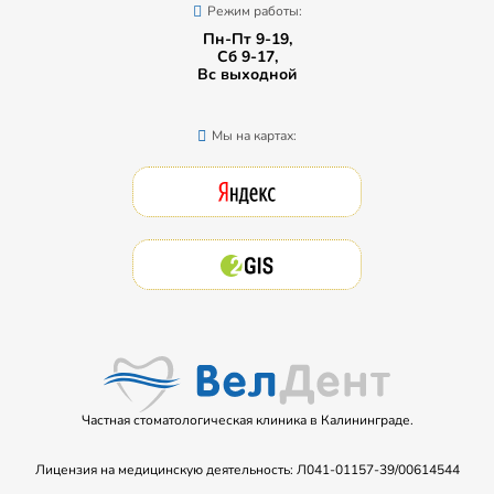
Режим работы:
Пн-Пт 9-19,
Сб 9-17,
Вс выходной
Мы на картах:
Частная стоматологическая клиника в Калининграде.
Лицензия на медицинскую деятельность: Л041-01157-39/00614544