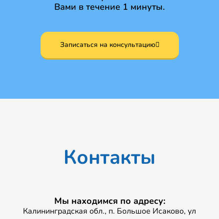
Вами в течение 1 минуты.
Записаться на консультацию
Контакты
Мы находимся по адресу:
Калининградская обл., п. Большое Исаково, ул