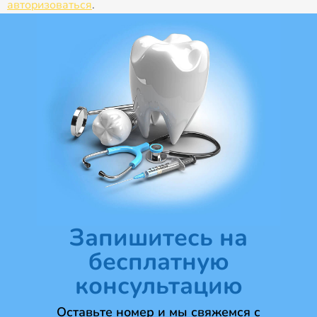
авторизоваться
.
Запишитесь на
бесплатную
консультацию
Оставьте номер и мы свяжемся с