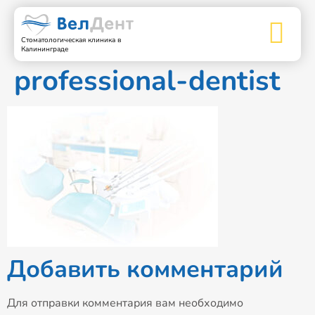
Стоматологическая клиника в
Калининграде
professional-dentist
Добавить комментарий
Для отправки комментария вам необходимо