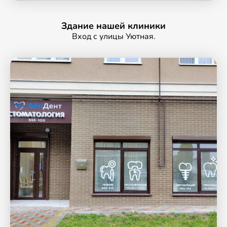
Здание нашей клиники
Вход с улицы Уютная.