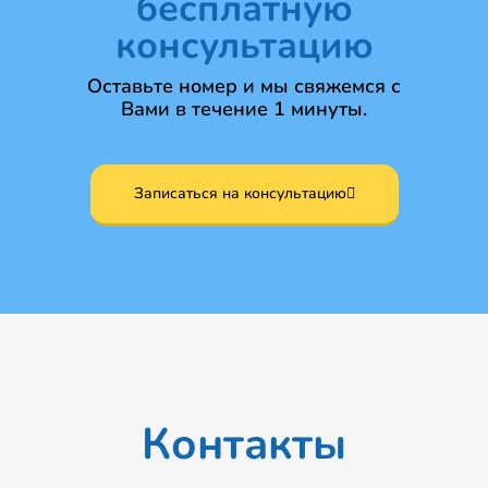
бесплатную
консультацию
Оставьте номер и мы свяжемся с
Вами в течение 1 минуты.
Записаться на консультацию
Контакты