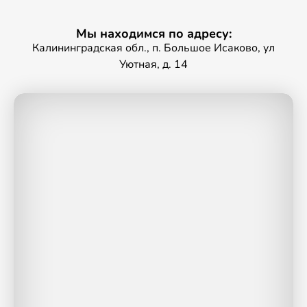
Мы находимся по адресу:
Калининградская обл., п. Большое Исаково, ул
Уютная, д. 14