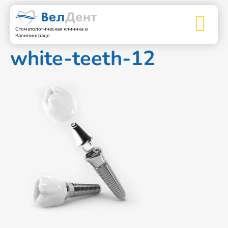
Стоматологическая клиника в
Калининграде
white-teeth-12