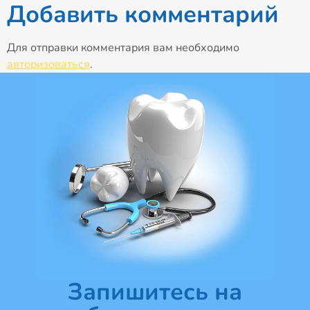
Добавить комментарий
Для отправки комментария вам необходимо
авторизоваться
.
Запишитесь на