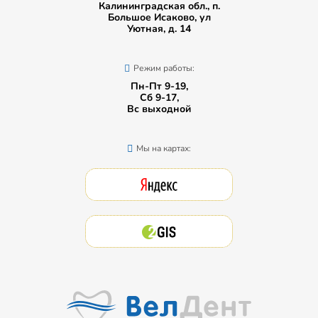
Калининградская обл., п.
Большое Исаково, ул
Уютная, д. 14
Режим работы:
Пн-Пт 9-19,
Сб 9-17,
Вс выходной
Мы на картах: