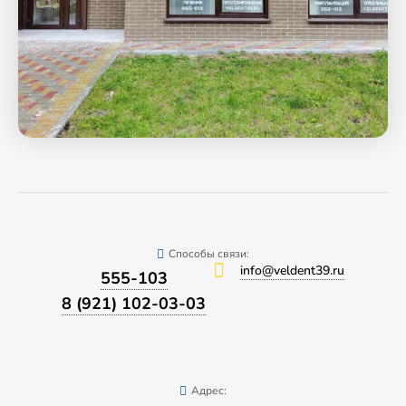
Способы связи:
info@veldent39.ru
555-103
8 (921) 102-03-03
Адрес: