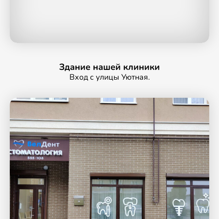
Здание нашей клиники
Вход с улицы Уютная.